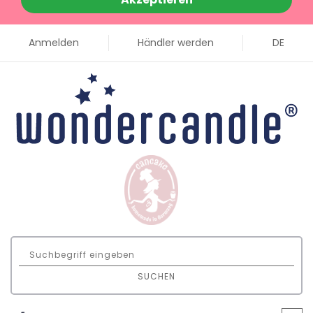
Anmelden
Händler werden
DE
SUCHEN