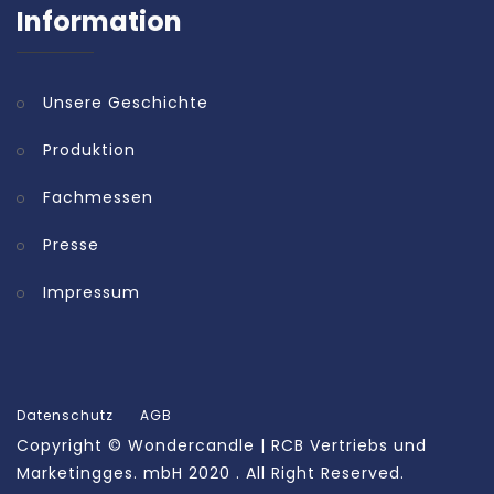
Information
Unsere Geschichte
Produktion
Fachmessen
Presse
Impressum
Datenschutz
AGB
Copyright ©
Wondercandle | RCB Vertriebs und
Marketingges. mbH
2020 . All Right Reserved.