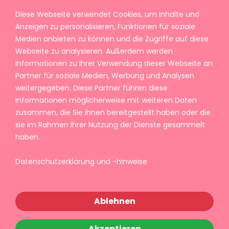
Diese Webseite verwendet Cookies, um Inhalte und
Anzeigen zu personalisieren, Funktionen für soziale
Medien anbieten zu können und die Zugriffe auf diese
Webseite zu analysieren. Außerdem werden
Informationen zu Ihrer Verwendung dieser Webseite an
Partner für soziale Medien, Werbung und Analysen
weitergegeben. Diese Partner führen diese
Informationen möglicherweise mit weiteren Daten
zusammen, die Sie ihnen bereitgestellt haben oder die
sie im Rahmen Ihrer Nutzung der Dienste gesammelt
haben.
Datenschutzerklärung und -hinweise
Ablehnen
Akzeptieren