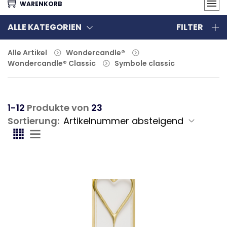
WARENKORB
ALLE KATEGORIEN
FILTER
Alle Artikel
Wondercandle®
Wondercandle® Classic
Symbole classic
1-12
Produkte von
23
Sortierung: