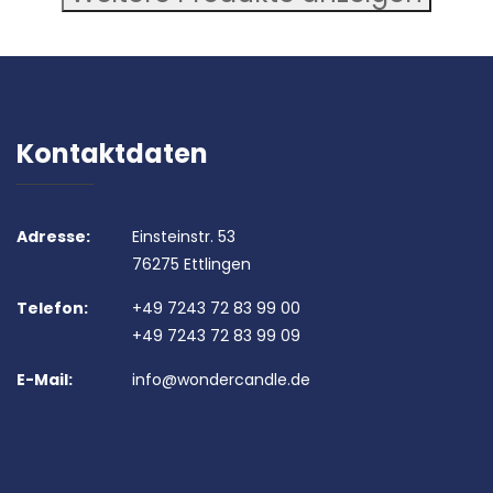
Kontaktdaten
Adresse:
Einsteinstr. 53
76275 Ettlingen
Telefon:
+49 7243 72 83 99 00
+49 7243 72 83 99 09
E-Mail:
info@wondercandle.de