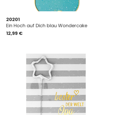
20201
Ein Hoch auf Dich blau Wondercake
12,99
€