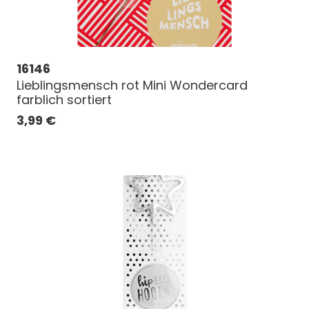
16146
Lieblingsmensch rot Mini Wondercard
farblich sortiert
3,99
€