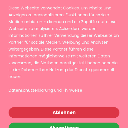
Diese Webseite verwendet Cookies, um Inhalte und
Anzeigen zu personalisieren, Funktionen für soziale
Medien anbieten zu können und die Zugriffe auf diese
Webseite zu analysieren. Außerdem werden
Informationen zu Ihrer Verwendung dieser Webseite an
Partner für soziale Medien, Werbung und Analysen
weitergegeben. Diese Partner führen diese
Informationen möglicherweise mit weiteren Daten
zusammen, die Sie ihnen bereitgestellt haben oder die
sie im Rahmen Ihrer Nutzung der Dienste gesammelt
haben.
Datenschutzerklärung und -hinweise
Ablehnen
Akzeptieren