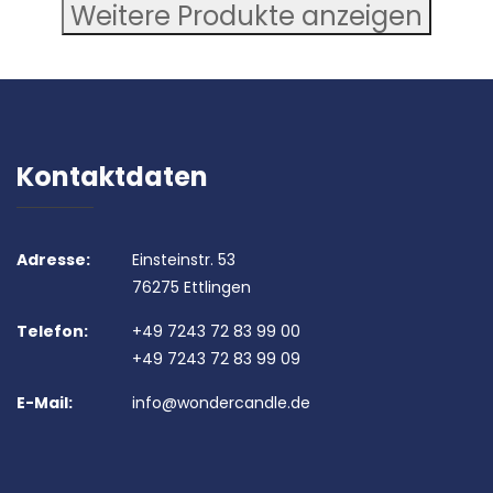
Weitere Produkte anzeigen
Kontaktdaten
Adresse:
Einsteinstr. 53
76275 Ettlingen
Telefon:
+49 7243 72 83 99 00
+49 7243 72 83 99 09
E-Mail:
info@wondercandle.de