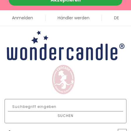
Anmelden
Händler werden
DE
SUCHEN