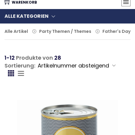
WARENKORB
ALLE KATEGORIEN
Alle Artikel
Party Themen / Themes
Father's Day
1-12
Produkte von
28
Sortierung: