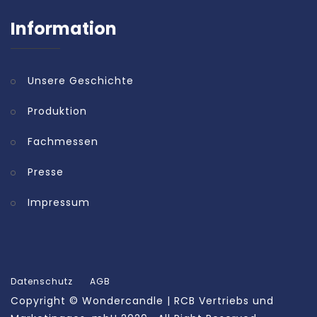
Information
Unsere Geschichte
Produktion
Fachmessen
Presse
Impressum
Datenschutz
AGB
Copyright ©
Wondercandle | RCB Vertriebs und