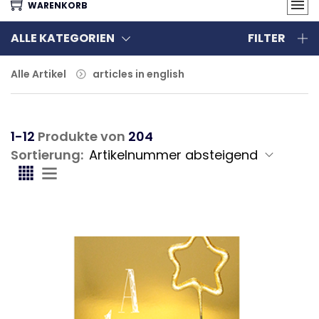
WARENKORB
ALLE KATEGORIEN
FILTER
Alle Artikel
articles in english
1-12
Produkte von
204
Sortierung: