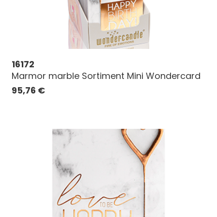
16172
Marmor marble Sortiment Mini Wondercard
95,76
€