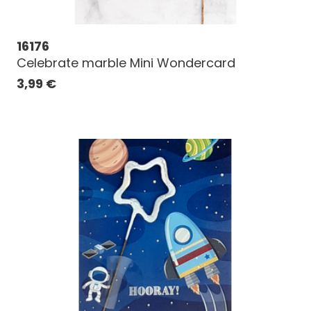
16176
Celebrate marble Mini Wondercard
3,99
€