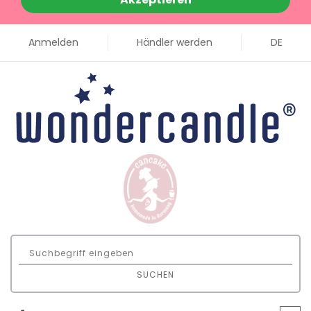
Anmelden
Händler werden
DE
SUCHEN