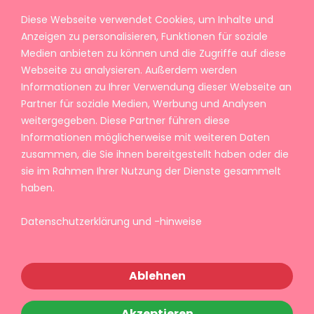
Diese Webseite verwendet Cookies, um Inhalte und
Anzeigen zu personalisieren, Funktionen für soziale
Medien anbieten zu können und die Zugriffe auf diese
Webseite zu analysieren. Außerdem werden
Informationen zu Ihrer Verwendung dieser Webseite an
Partner für soziale Medien, Werbung und Analysen
weitergegeben. Diese Partner führen diese
Informationen möglicherweise mit weiteren Daten
zusammen, die Sie ihnen bereitgestellt haben oder die
sie im Rahmen Ihrer Nutzung der Dienste gesammelt
haben.
Datenschutzerklärung und -hinweise
Ablehnen
Akzeptieren