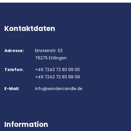
Kontaktdaten
Adresse:
Einsteinstr. 53
76275 Ettlingen
Telefon:
+49 7243 72 83 99 00
+49 7243 72 83 99 09
E-Mail:
info@wondercandle.de
Information