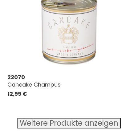
22070
Cancake Champus
12,99
€
Weitere Produkte anzeigen