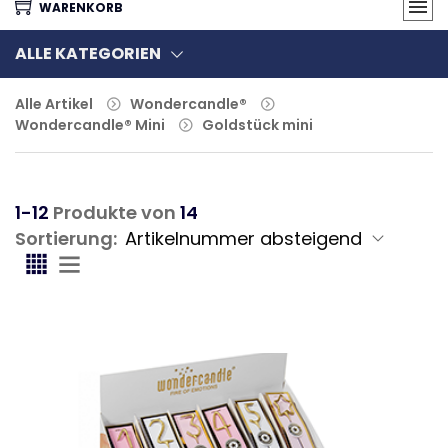
WARENKORB
ALLE KATEGORIEN
Alle Artikel
Wondercandle®
Wondercandle® Mini
Goldstück mini
1-12
Produkte von
14
Sortierung: