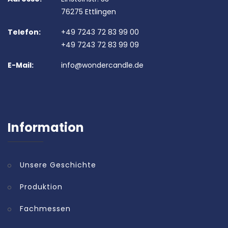
76275 Ettlingen
Telefon:
+49 7243 72 83 99 00
+49 7243 72 83 99 09
E-Mail:
info@wondercandle.de
Information
Unsere Geschichte
Produktion
Fachmessen