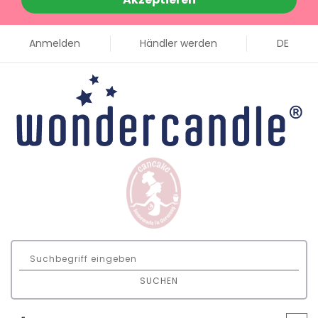
Anmelden
Händler werden
DE
SUCHEN