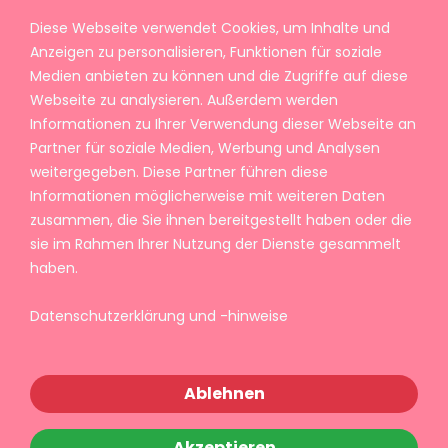
Diese Webseite verwendet Cookies, um Inhalte und
Anzeigen zu personalisieren, Funktionen für soziale
Medien anbieten zu können und die Zugriffe auf diese
Webseite zu analysieren. Außerdem werden
Informationen zu Ihrer Verwendung dieser Webseite an
Partner für soziale Medien, Werbung und Analysen
weitergegeben. Diese Partner führen diese
Informationen möglicherweise mit weiteren Daten
zusammen, die Sie ihnen bereitgestellt haben oder die
sie im Rahmen Ihrer Nutzung der Dienste gesammelt
haben.
Datenschutzerklärung und -hinweise
Ablehnen
Akzeptieren