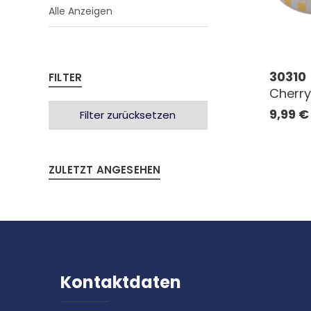
Alle Anzeigen
30310
FILTER
Cherr
9,99
€
Filter zurücksetzen
ZULETZT ANGESEHEN
Kontaktdaten