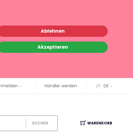
Ablehnen
Akzeptieren
nmelden
Händler werden
DE
SUCHEN
WARENKORB