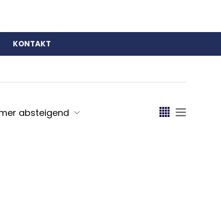
KONTAKT